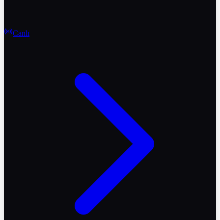
Canlı