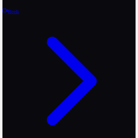
Reels