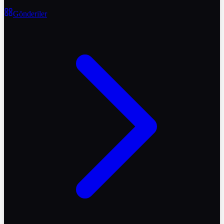
Gönderiler