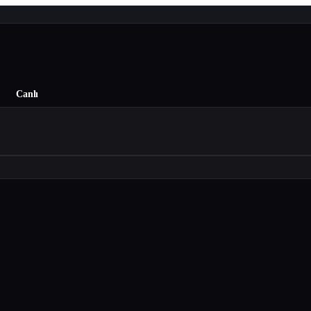
Canlı