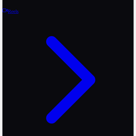
Reels