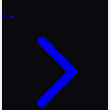
Canlı