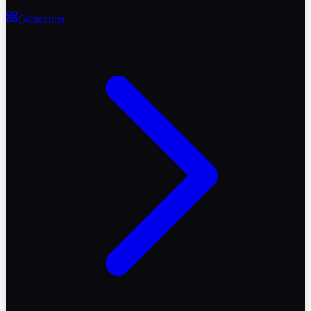
Gönderiler