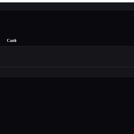
Canlı