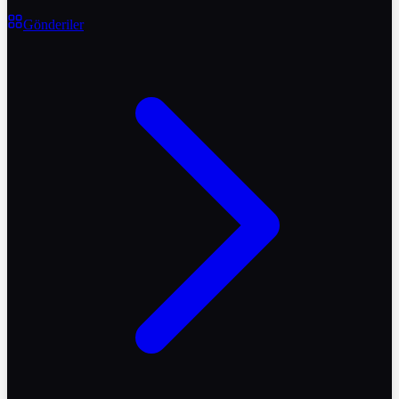
Gönderiler