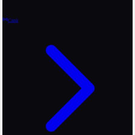
Canlı