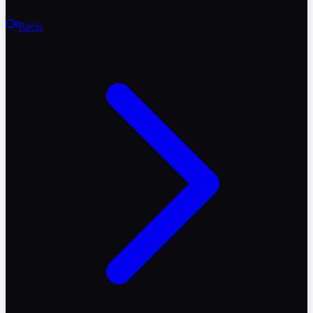
Reels