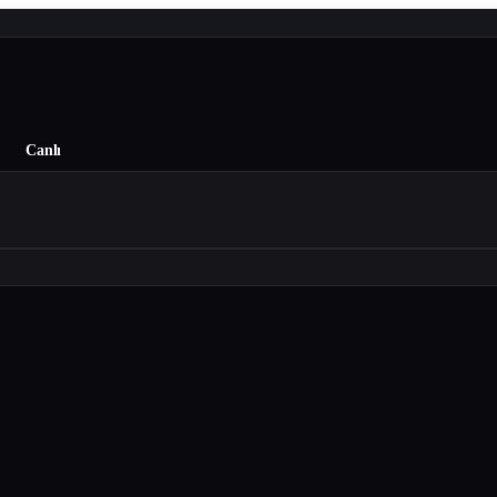
Canlı