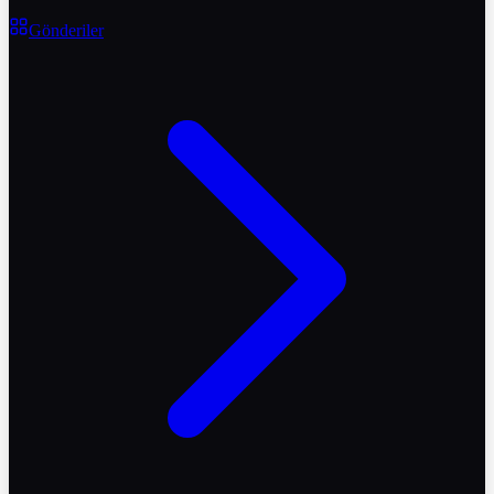
Gönderiler