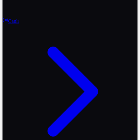
Canlı