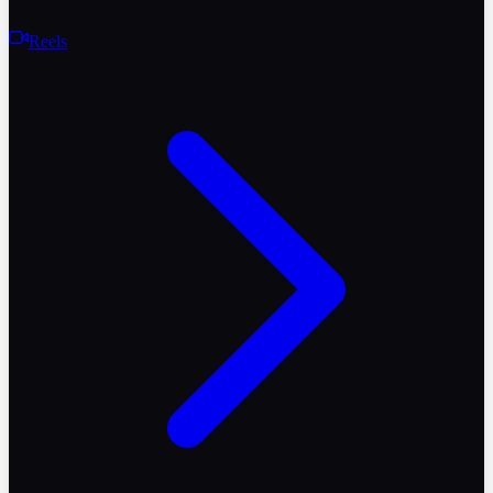
Reels