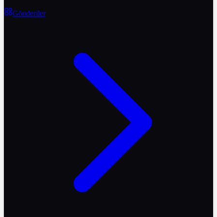
Gönderiler