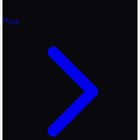
Canlı