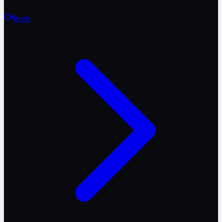
Reels