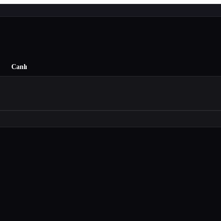
Canlı