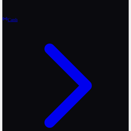
Canlı