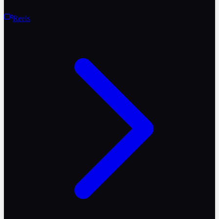
Reels