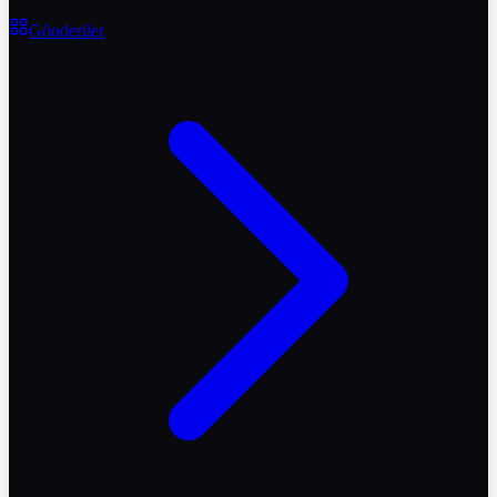
Gönderiler