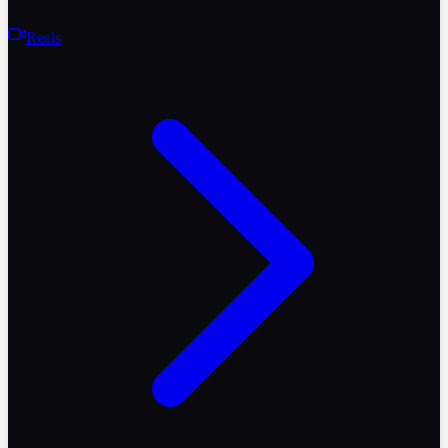
Reels