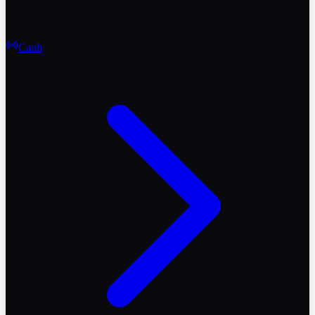
Canlı