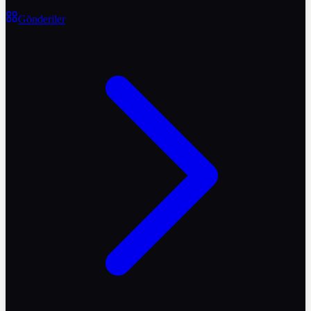
Gönderiler