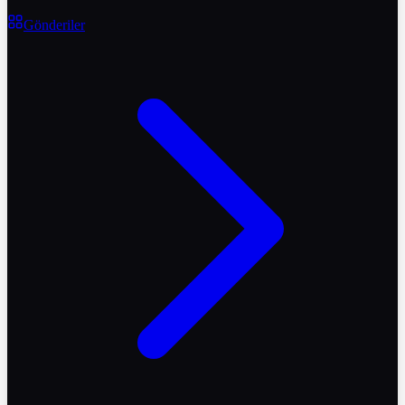
Gönderiler