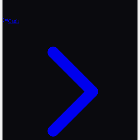
Canlı