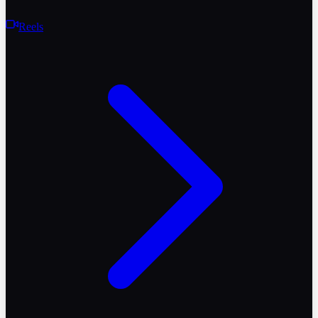
Reels