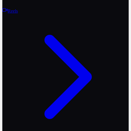
Reels