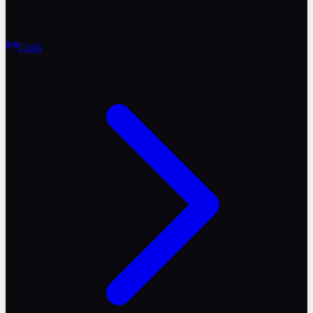
Canlı