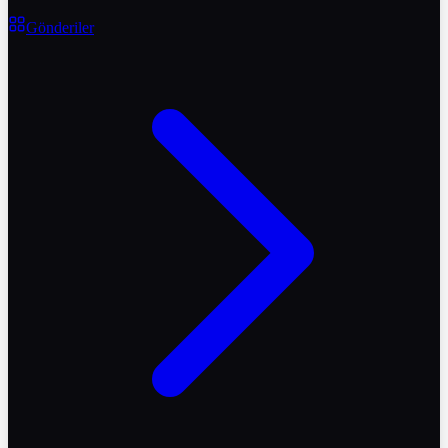
Gönderiler