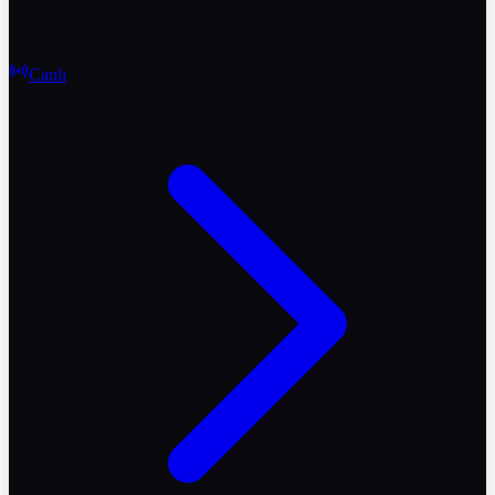
Canlı