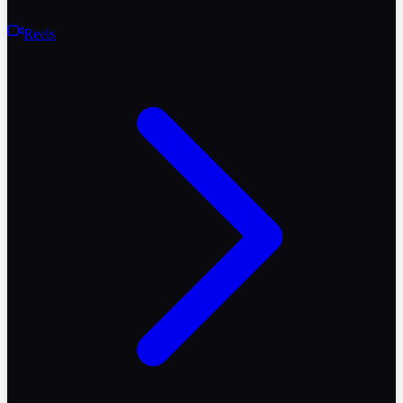
Reels