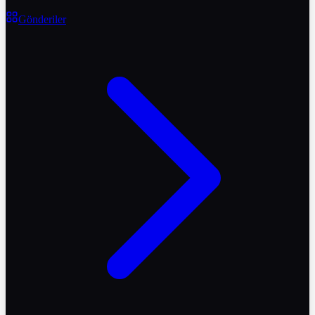
Gönderiler