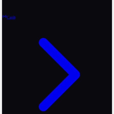
Canlı