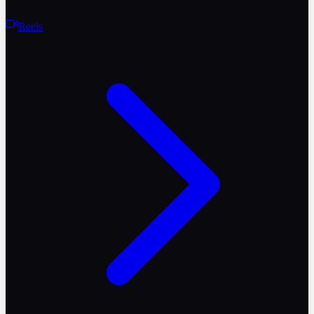
Reels