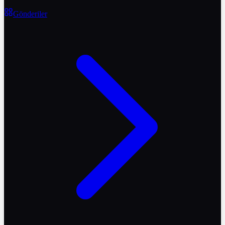
Gönderiler