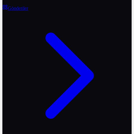
Gönderiler