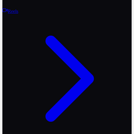
Reels