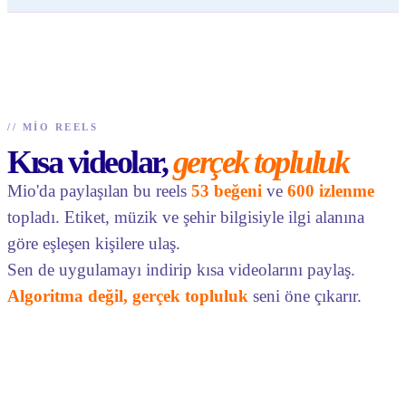
//
MIO REELS
Kısa videolar,
gerçek topluluk
Mio'da paylaşılan bu reels
53 beğeni
ve
600 izlenme
topladı. Etiket, müzik ve şehir bilgisiyle ilgi alanına
göre eşleşen kişilere ulaş.
Sen de uygulamayı indirip kısa videolarını paylaş.
Algoritma değil, gerçek topluluk
seni öne çıkarır.