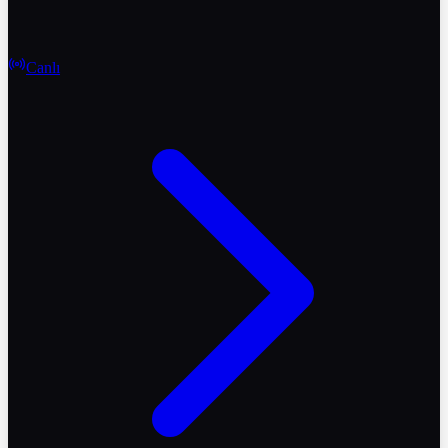
Canlı