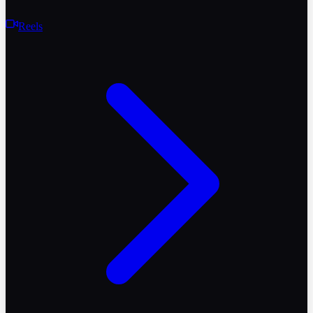
Reels