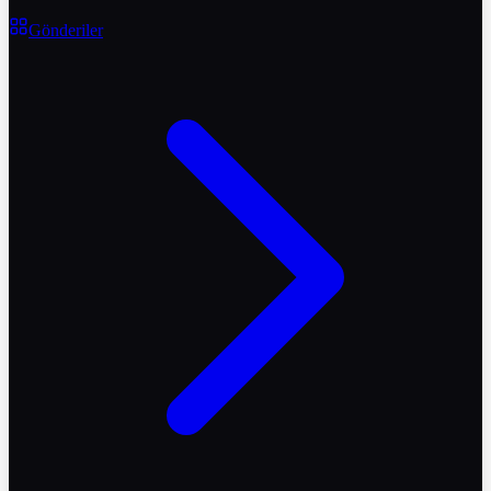
Gönderiler