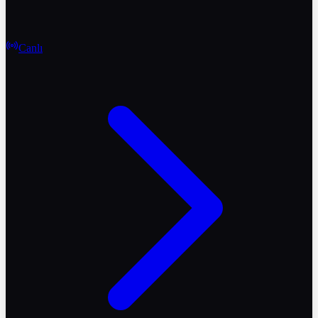
Canlı