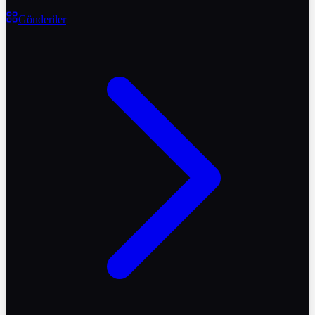
Gönderiler