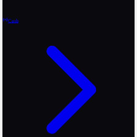
Canlı