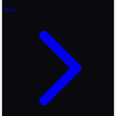
Reels