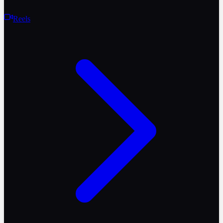
Reels