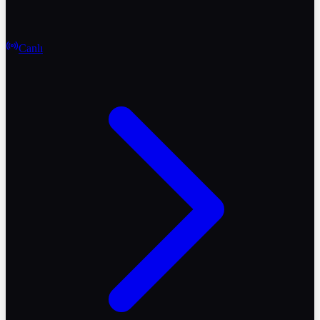
Canlı