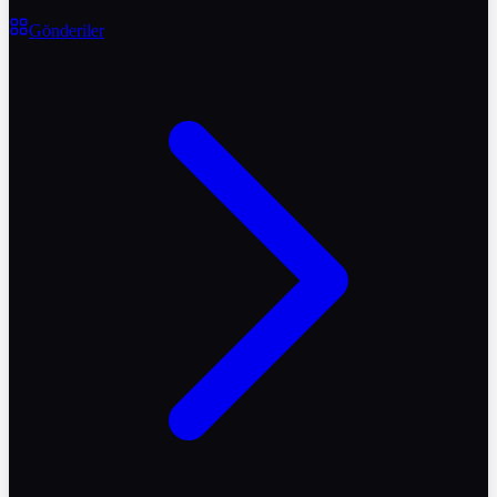
Gönderiler