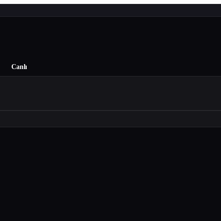
Canlı