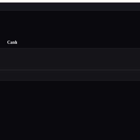
Canlı