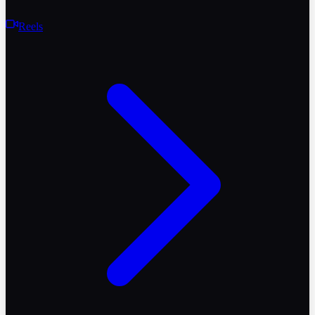
Reels