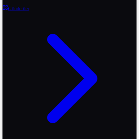
Gönderiler