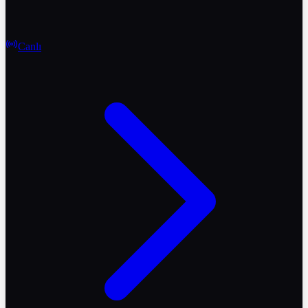
Canlı