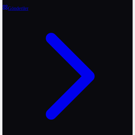
Gönderiler