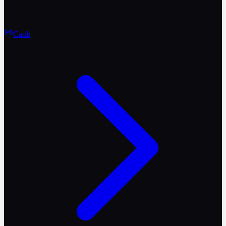
Canlı