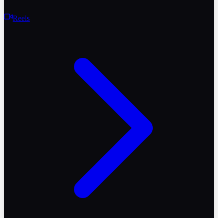
Reels