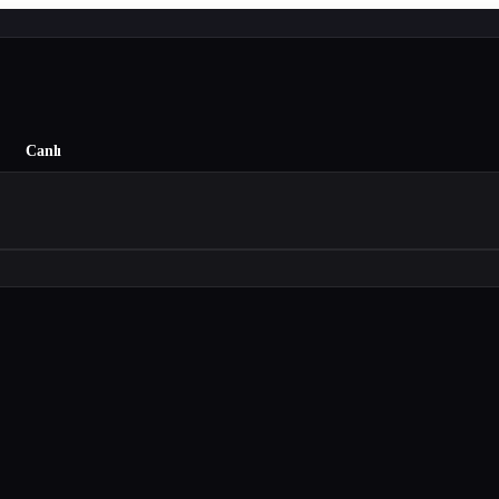
Canlı