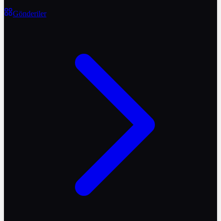
Gönderiler