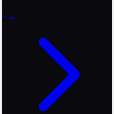
Canlı