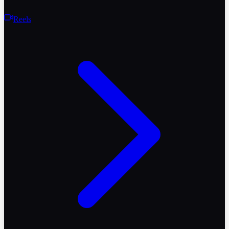
Reels