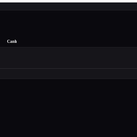
Canlı