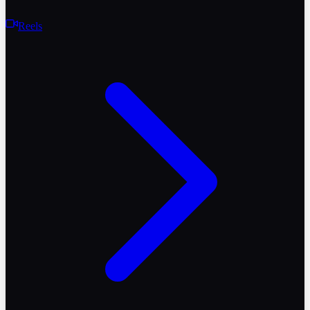
Reels