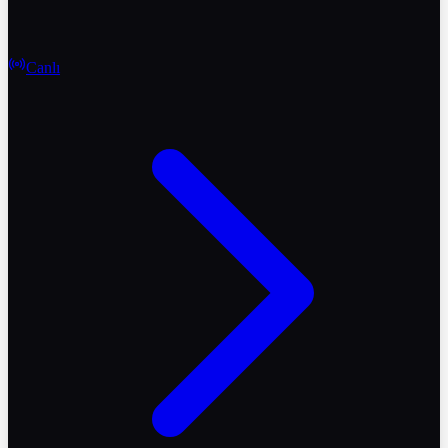
Canlı