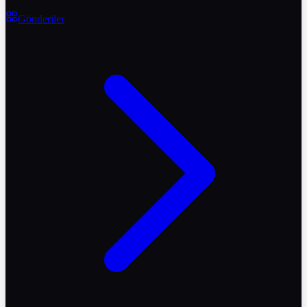
Gönderiler