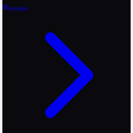
Gönderiler