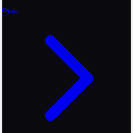
Reels