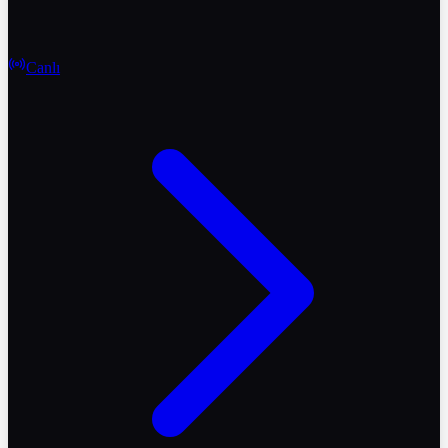
Canlı