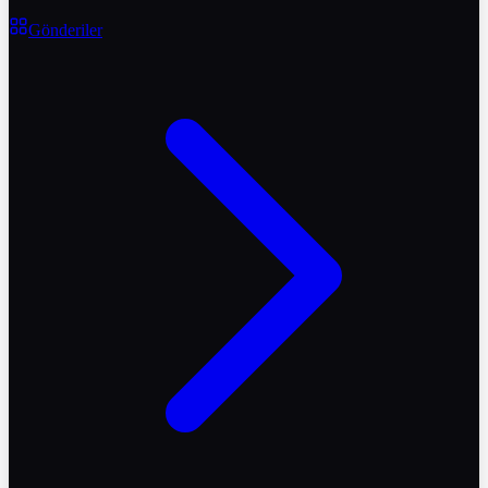
Gönderiler