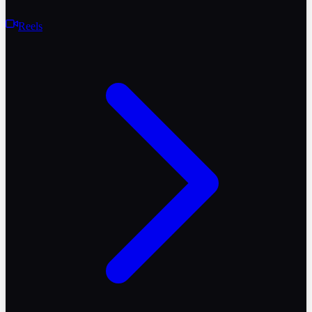
Reels