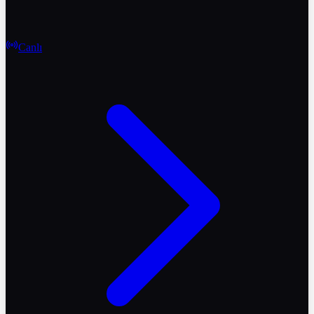
Canlı