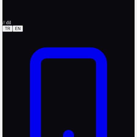
//
dil
TR
EN