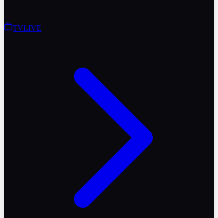
TV
LIVE