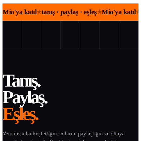
Mio'ya katıl
tanış · paylaş · eşleş
Mio'ya katıl
★
★
★
Tanış.
Paylaş.
Eşleş.
Yeni insanlar keşfettiğin, anlarını paylaştığın ve dünya