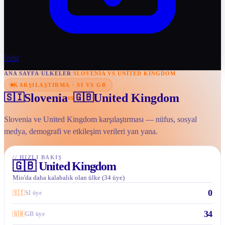
İndir
ANA SAYFA
/
ULKELER
/
SLOVENIA VS UNITED KINGDOM
KARŞILAŞTIRMA · SI VS GB
Slovenia
United Kingdom
🇸🇮
🇬🇧
vs
Slovenia ve United Kingdom karşılaştırması — nüfus, sosyal
medya, demografi ve etkileşim verileri yan yana.
//
HIZLI BAKIŞ
🇬🇧
United Kingdom
Mio'da daha kalabalık olan ülke (34 üye)
0
🇸🇮
SI üye
34
🇬🇧
GB üye