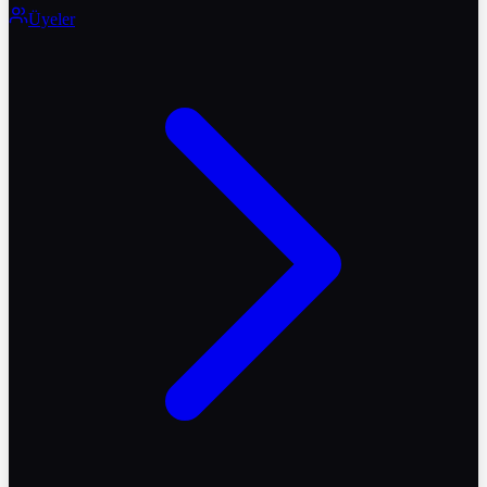
Üyeler