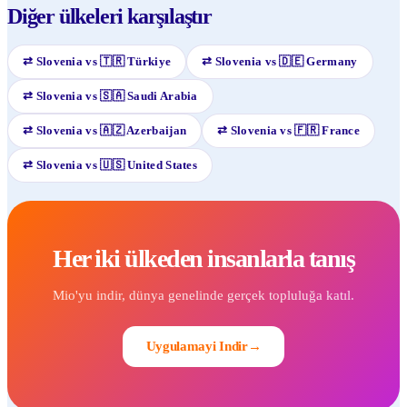
Diğer ülkeleri karşılaştır
⇄
Slovenia
vs
🇹🇷
Türkiye
⇄
Slovenia
vs
🇩🇪
Germany
⇄
Slovenia
vs
🇸🇦
Saudi Arabia
⇄
Slovenia
vs
🇦🇿
Azerbaijan
⇄
Slovenia
vs
🇫🇷
France
⇄
Slovenia
vs
🇺🇸
United States
Her iki ülkeden insanlarla tanış
Mio'yu indir, dünya genelinde gerçek topluluğa katıl.
Uygulamayi Indir
→