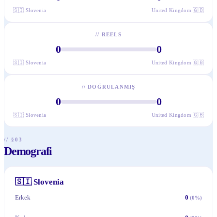
🇸🇮
Slovenia
United Kingdom
🇬🇧
//
REELS
0
0
🇸🇮
Slovenia
United Kingdom
🇬🇧
//
DOĞRULANMIŞ
0
0
🇸🇮
Slovenia
United Kingdom
🇬🇧
// §03
Demografi
🇸🇮
Slovenia
Erkek
0
(
0
%)