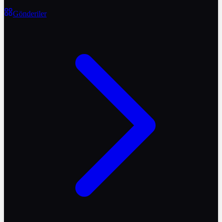
Gönderiler