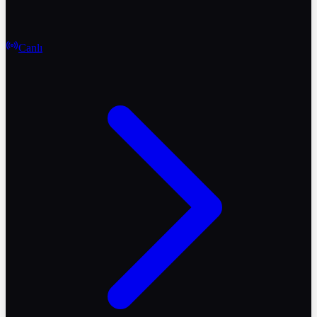
Canlı