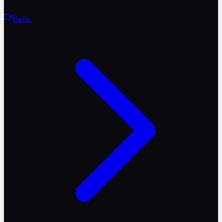
Reels