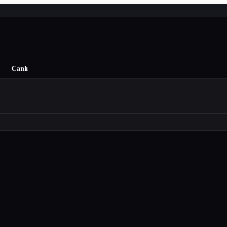
Canlı