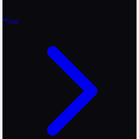
Canlı