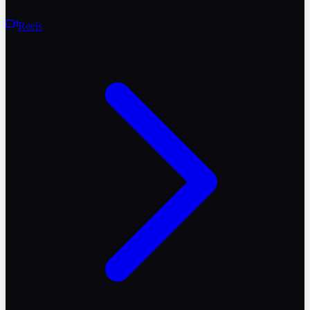
Reels