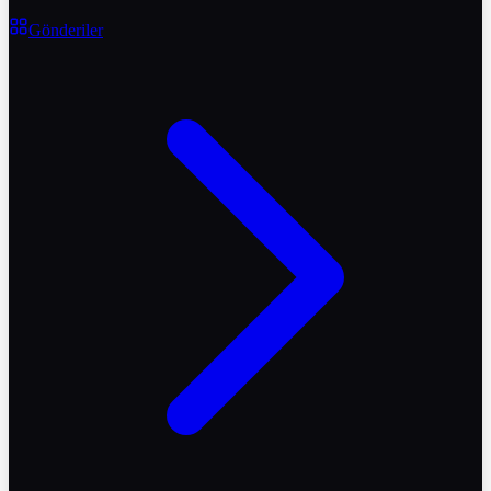
Gönderiler