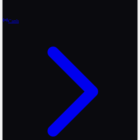
Canlı