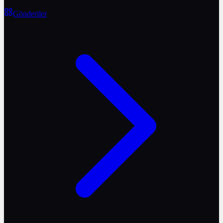
Gönderiler