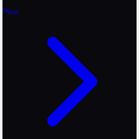
Reels