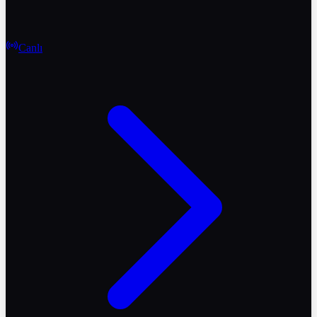
Canlı