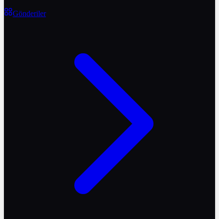
Gönderiler