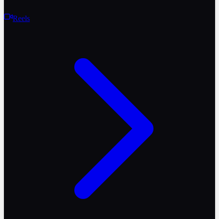
Reels