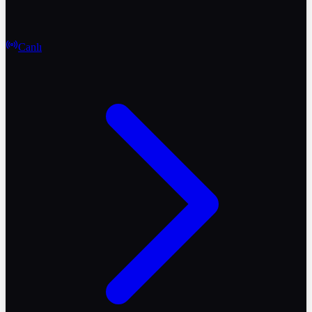
Canlı