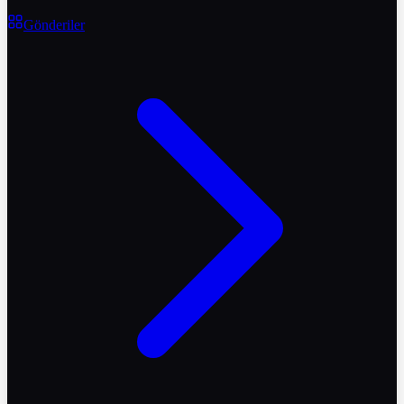
Gönderiler