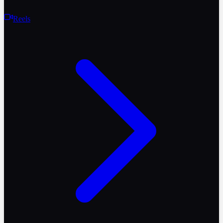
Reels