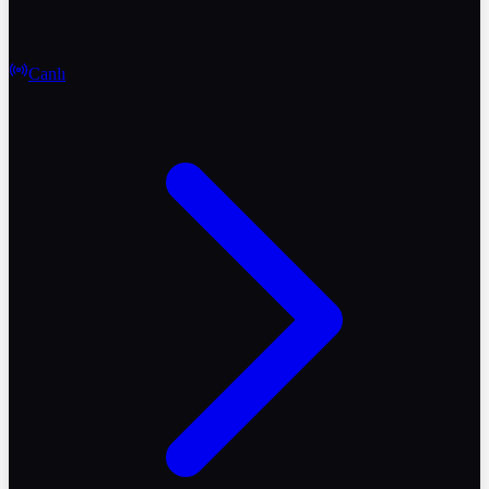
Canlı