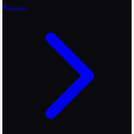
Gönderiler