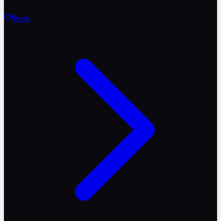
Reels