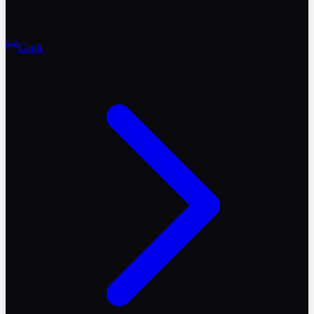
Canlı