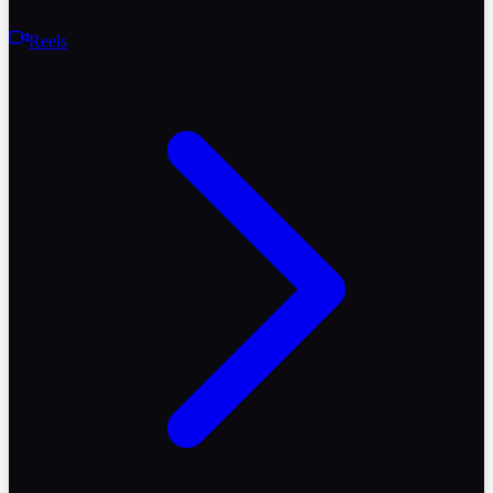
Reels