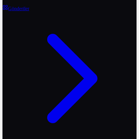
Gönderiler