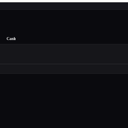
Canlı