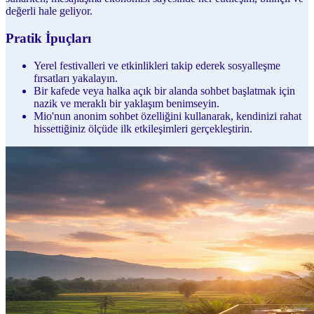
değerli hale geliyor.
Pratik İpuçları
Yerel festivalleri ve etkinlikleri takip ederek sosyalleşme
fırsatları yakalayın.
Bir kafede veya halka açık bir alanda sohbet başlatmak için
nazik ve meraklı bir yaklaşım benimseyin.
Mio'nun anonim sohbet özelliğini kullanarak, kendinizi rahat
hissettiğiniz ölçüde ilk etkileşimleri gerçekleştirin.