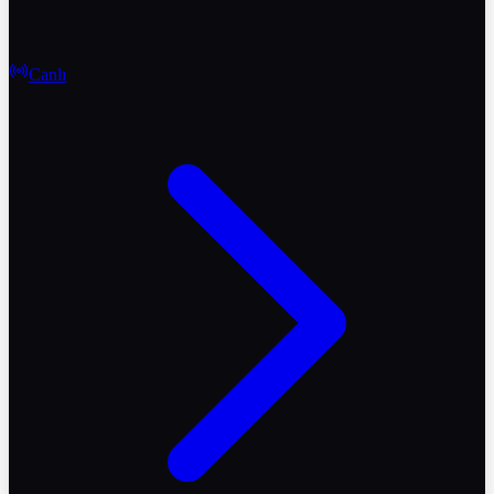
Canlı