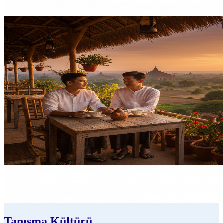
Tanışma Kültürü