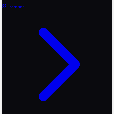
Gönderiler