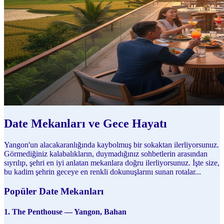
Date Mekanları ve Gece Hayatı
Yangon'un alacakaranlığında kaybolmuş bir sokaktan ilerliyorsunuz.
Görmediğiniz kalabalıkların, duymadığınız sohbetlerin arasından
sıyrılıp, şehri en iyi anlatan mekanlara doğru ilerliyorsunuz. İşte size,
bu kadim şehrin geceye en renkli dokunuşlarını sunan rotalar...
Popüler Date Mekanları
1. The Penthouse — Yangon, Bahan