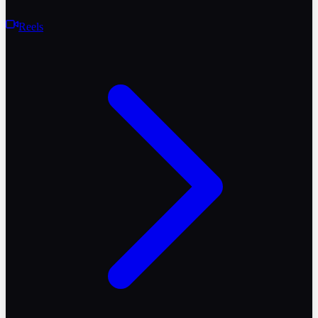
Reels