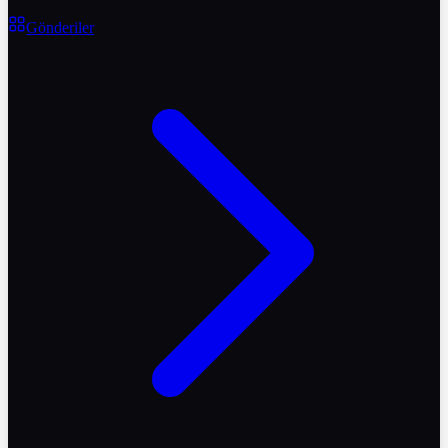
Gönderiler