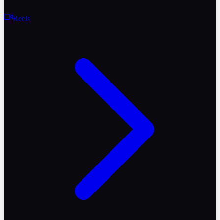
Reels