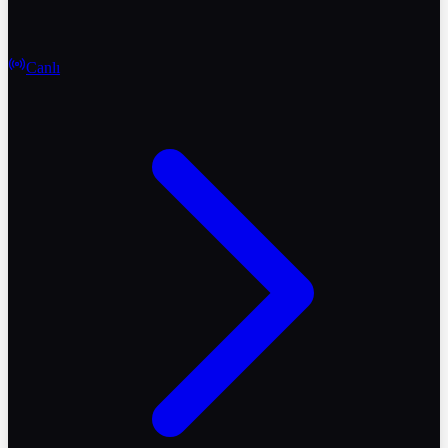
Canlı