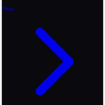
Reels