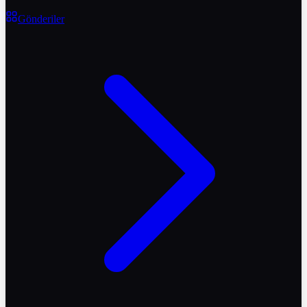
Gönderiler