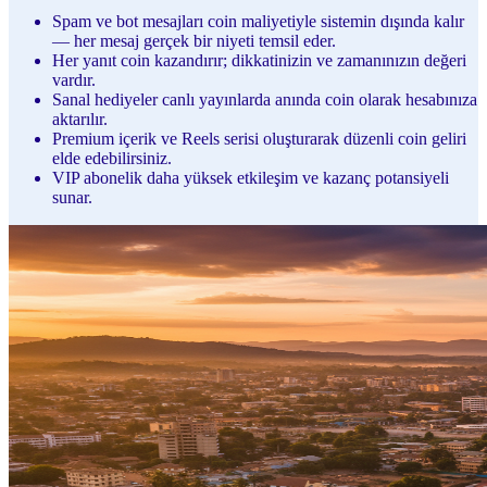
Spam ve bot mesajları coin maliyetiyle sistemin dışında kalır
— her mesaj gerçek bir niyeti temsil eder.
Her yanıt coin kazandırır; dikkatinizin ve zamanınızın değeri
vardır.
Sanal hediyeler canlı yayınlarda anında coin olarak hesabınıza
aktarılır.
Premium içerik ve Reels serisi oluşturarak düzenli coin geliri
elde edebilirsiniz.
VIP abonelik daha yüksek etkileşim ve kazanç potansiyeli
sunar.