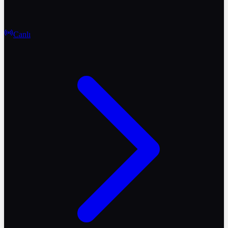
Canlı