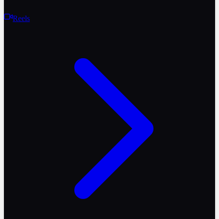
Reels