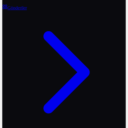
Gönderiler