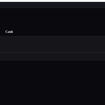
Canlı