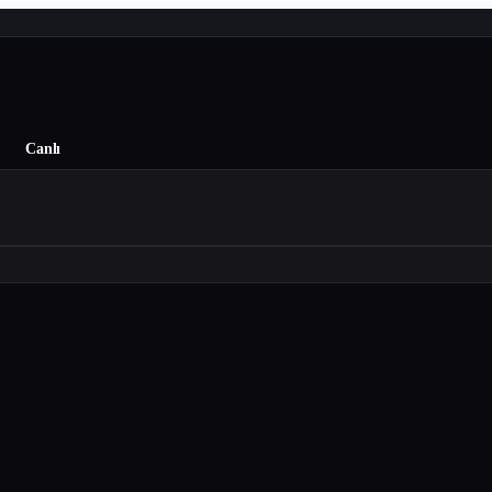
Canlı