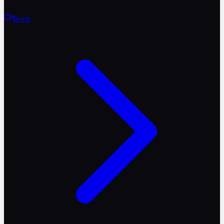
Reels