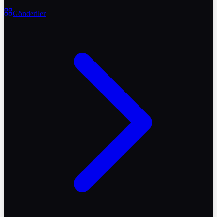
Gönderiler