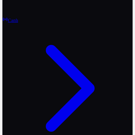
Canlı