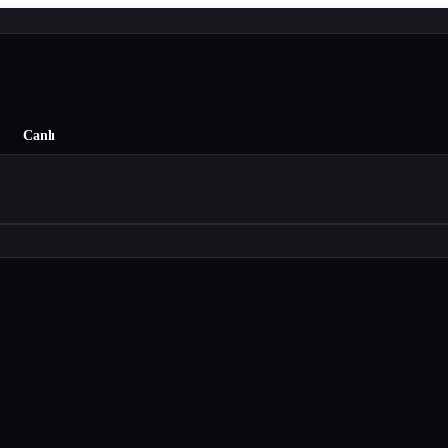
Canlı