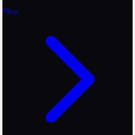
Reels