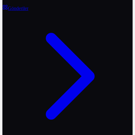
Gönderiler