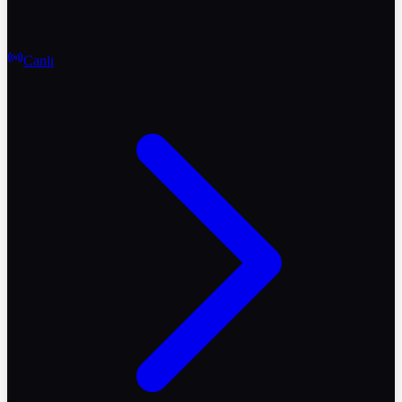
Canlı