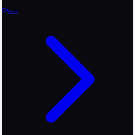
Reels