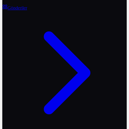
Gönderiler