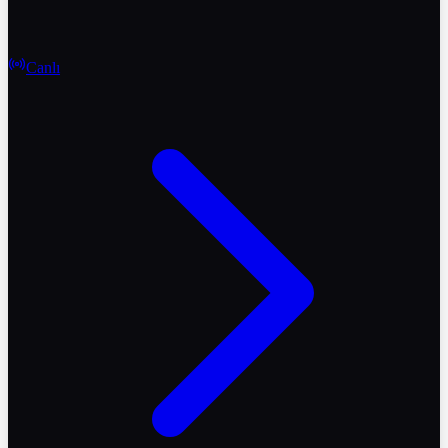
Canlı