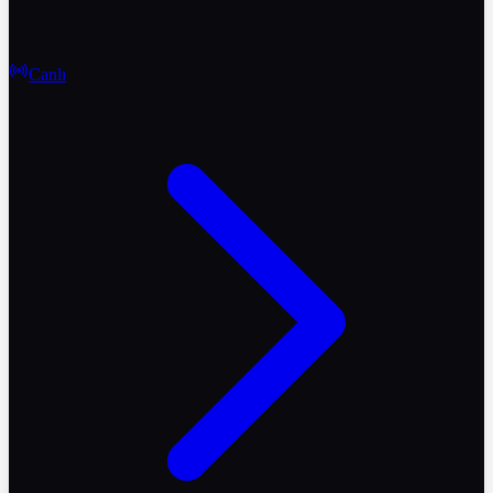
Canlı