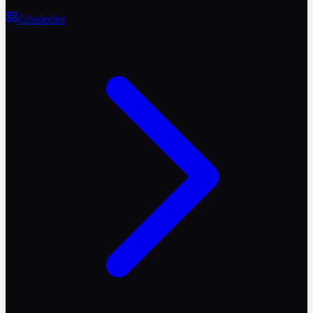
Gönderiler