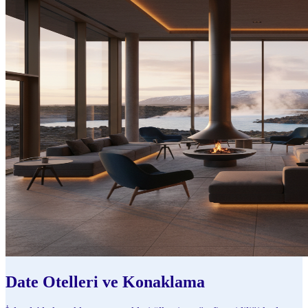
Date Otelleri ve Konaklama