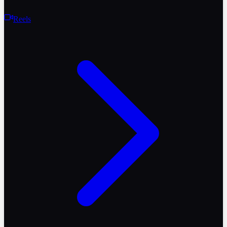
Reels